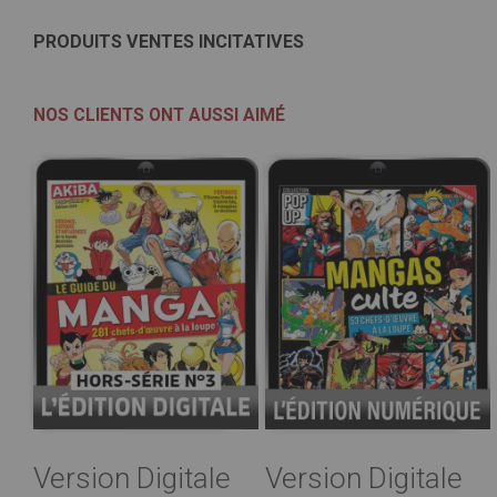
PRODUITS VENTES INCITATIVES
NOS CLIENTS ONT AUSSI AIMÉ
Version Digitale
Version Digitale