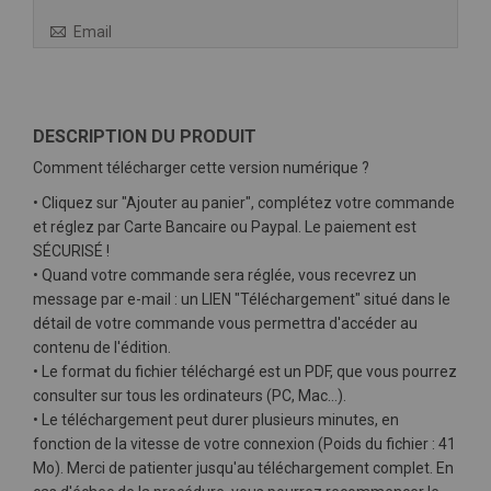
Email
DESCRIPTION DU PRODUIT
Comment télécharger cette version numérique ?
• Cliquez sur "Ajouter au panier", complétez votre commande
et réglez par Carte Bancaire ou Paypal. Le paiement est
SÉCURISÉ !
• Quand votre commande sera réglée, vous recevrez un
message par e-mail : un LIEN "Téléchargement" situé dans le
détail de votre commande vous permettra d'accéder au
contenu de l'édition.
• Le format du fichier téléchargé est un PDF, que vous pourrez
consulter sur tous les ordinateurs (PC, Mac…).
• Le téléchargement peut durer plusieurs minutes, en
fonction de la vitesse de votre connexion (Poids du fichier : 41
Mo). Merci de patienter jusqu'au téléchargement complet. En