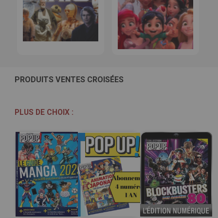
PRODUITS VENTES CROISÉES
PLUS DE CHOIX :