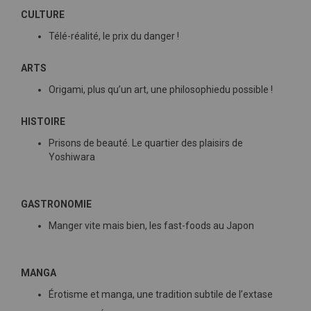
CULTURE
Télé-réalité, le prix du danger !
ARTS
Origami, plus qu’un art, une philosophiedu possible !
HISTOIRE
Prisons de beauté. Le quartier des plaisirs de
Yoshiwara
GASTRONOMIE
Manger vite mais bien, les fast-foods au Japon
MANGA
Érotisme et manga, une tradition subtile de l’extase