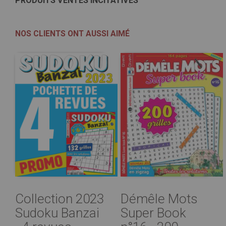
PRODUITS VENTES INCITATIVES
NOS CLIENTS ONT AUSSI AIMÉ
Collection 2023
Démêle Mots
Sudoku Banzai
Super Book