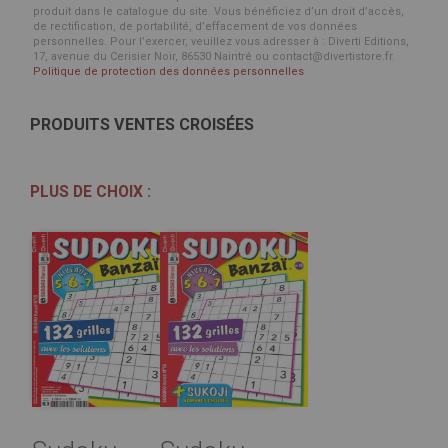
produit dans le catalogue du site. Vous bénéficiez d’un droit d’accès,
de rectification, de portabilité, d’effacement de vos données
personnelles. Pour l’exercer, veuillez vous adresser à : Diverti Editions,
17, avenue du Cerisier Noir, 86530 Naintré ou contact@divertistore.fr.
Politique de protection des données personnelles
PRODUITS VENTES CROISÉES
PLUS DE CHOIX :