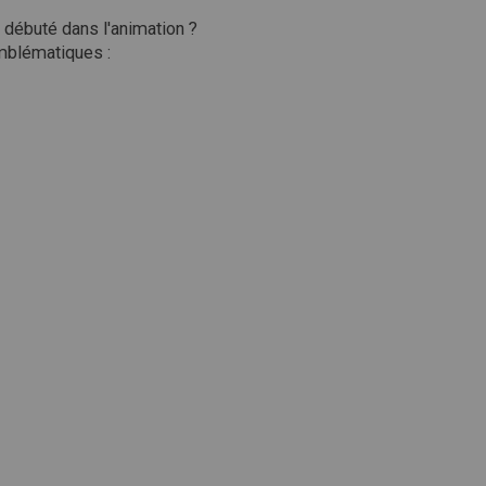
 débuté dans l'animation ?
mblématiques :