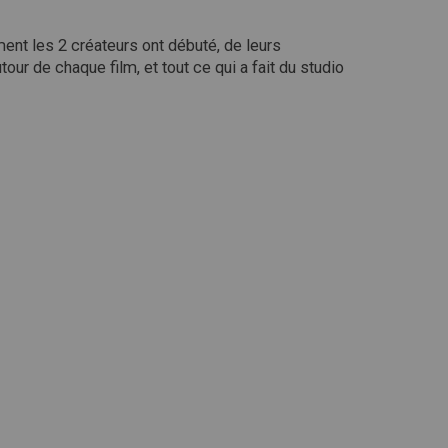
nt les 2 créateurs ont débuté, de leurs
ur de chaque film, et tout ce qui a fait du studio