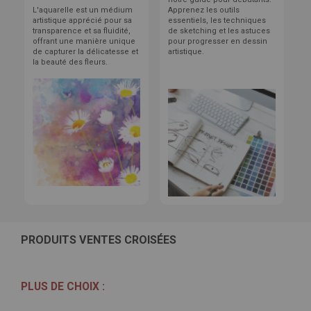
L'aquarelle est un médium
Apprenez les outils
artistique apprécié pour sa
essentiels, les techniques
transparence et sa fluidité,
de sketching et les astuces
offrant une manière unique
pour progresser en dessin
de capturer la délicatesse et
artistique.
la beauté des fleurs.
PRODUITS VENTES CROISÉES
PLUS DE CHOIX :