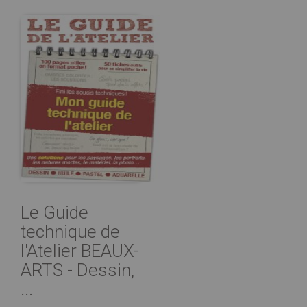
Le Guide
technique de
l'Atelier BEAUX-
ARTS - Dessin,
...