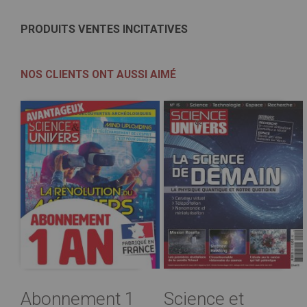
PRODUITS VENTES INCITATIVES
NOS CLIENTS ONT AUSSI AIMÉ
Abonnement 1
Science et