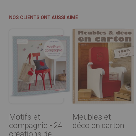
NOS CLIENTS ONT AUSSI AIMÉ
Motifs et
Meubles et
compagnie - 24
déco en carton
créations de