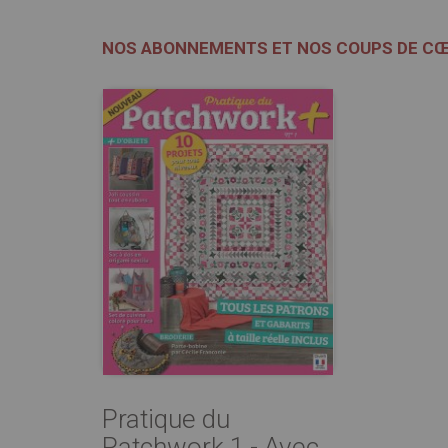
NOS ABONNEMENTS ET NOS COUPS DE C
Pratique du
Patchwork 1 - Avec