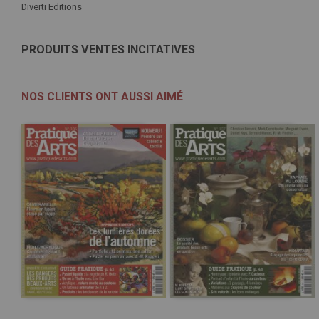
Diverti Editions
PRODUITS VENTES INCITATIVES
NOS CLIENTS ONT AUSSI AIMÉ