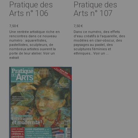
Pratique des
Pratique des
Arts n° 106
Arts n° 107
7,50 €
7,50 €
Une rentrée artistique riche en
Dans ce numéro, des effets
rencontres dans ce nouveau
d'eau créatifs à l'aquarelle, des
numéro : aquarellistes,
modèles en clair-obscur, des
pastellistes, sculpteurs, de
paysages au pastel, des
nombreux artistes ouvrent la
sculptures féminies et
porte de leur atelier. Voir un
ethniques… Voir un ...
extrait