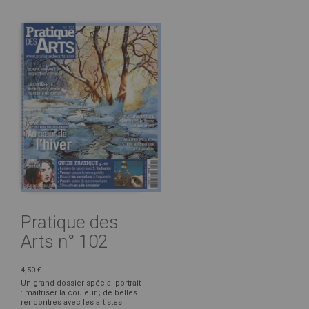
Pratique des
Arts n° 102
4,50 €
Un grand dossier spécial portrait
: maîtriser la couleur ; de belles
rencontres avec les artistes