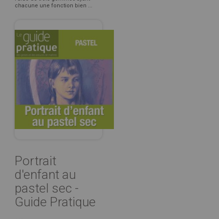
chacune une fonction bien ...
Portrait
d'enfant au
pastel sec -
Guide Pratique
...