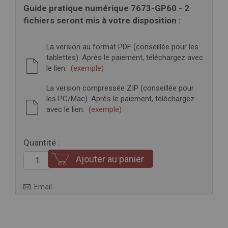
Guide pratique numérique 7673-GP60 - 2
fichiers seront mis à votre disposition :
La version au format PDF (conseillée pour les
tablettes). Après le paiement, téléchargez avec
le lien.
(exemple)
La version compressée ZIP (conseillée pour
les PC/Mac). Après le paiement, téléchargez
avec le lien.
(exemple)
Quantité :
Ajouter au panier
Email