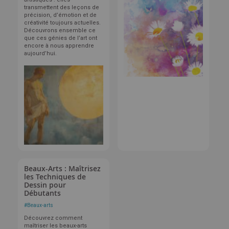
transmettent des leçons de
précision, d’émotion et de
créativité toujours actuelles.
Découvrons ensemble ce
que ces génies de l’art ont
encore à nous apprendre
aujourd’hui.
Beaux-Arts : Maîtrisez
les Techniques de
Dessin pour
Débutants
#
Beaux-arts
Découvrez comment
maîtriser les beaux-arts