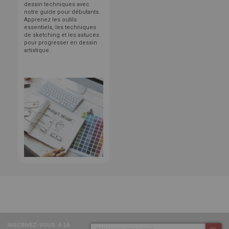
dessin techniques avec
notre guide pour débutants.
Apprenez les outils
essentiels, les techniques
de sketching et les astuces
pour progresser en dessin
artistique.
INSCRIVEZ-VOUS
À LA