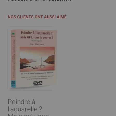
NOS CLIENTS ONT AUSSI AIMÉ
Peindre à
l'aquarelle ?