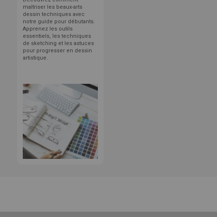
maîtriser les beaux-arts
dessin techniques avec
notre guide pour débutants.
Apprenez les outils
essentiels, les techniques
de sketching et les astuces
pour progresser en dessin
artistique.