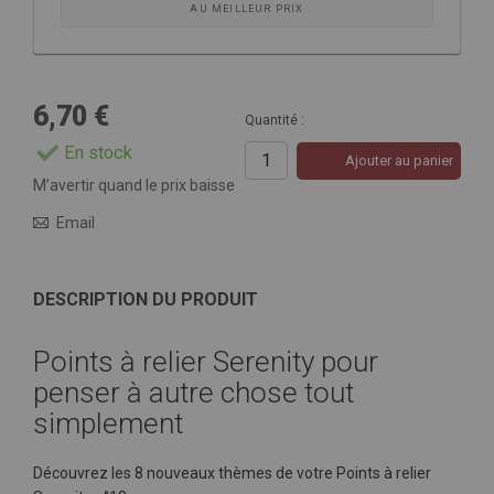
AU MEILLEUR PRIX
6,70 €
Quantité :
En stock
Ajouter au panier
M’avertir quand le prix baisse
Email
DESCRIPTION DU PRODUIT
Points à relier Serenity pour
penser à autre chose tout
simplement
Découvrez les 8 nouveaux thèmes de votre Points à relier