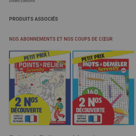
Diverti Editions
PRODUITS ASSOCIÉS
NOS ABONNEMENTS ET NOS COUPS DE CŒUR