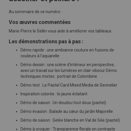
Au sommaire de ce numéro :
Vos œuvres commentées
Marie-Pierre le Sellin vous aide à améliorer vos tableaux
Les démonstrations pas à pas :
Démo rapide : une ambiance couture en fusions de
couleurs à l'aquarelle
Démo dessin : une scène d’intérieur en perspective,
avec un travail sur les lumières en clair-obscur Démo
techniques mixtes : portrait de Colombine
Démo test : Le Pastel Card Mixed Media de Sennelier
Inspiration colorée : le jaune éclatant
Démo de saison : Un doudou tout doux (pastel)
Démo évasion : Balade au cœur du jardin Majorelle
Démo de saison : Gelée blanche en Val de Sée (pastel)
Démo à croquer : Transparence florale en contraste