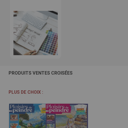
PRODUITS VENTES CROISÉES
PLUS DE CHOIX :