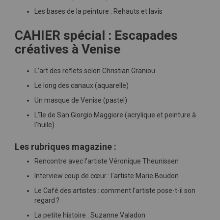
Les bases de la peinture : Rehauts et lavis
CAHIER spécial : Escapades
créatives à Venise
L'art des reflets selon Christian Graniou
Le long des canaux (aquarelle)
Un masque de Venise (pastel)
L'île de San Giorgio Maggiore (acrylique et peinture à
l'huile)
Les rubriques magazine :
Rencontre avec l'artiste Véronique Theunissen
Interview coup de cœur : l'artiste Marie Boudon
Le Café des artistes : comment l’artiste pose-t-il son
regard ?
La petite histoire : Suzanne Valadon