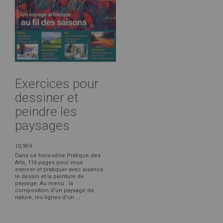
Exercices pour
dessiner et
peindre les
paysages
10,90 €
Dans ce hors-série Pratique des
Arts, 116 pages pour vous
exercer et pratiquer avec aisance
le dessin et la peinture de
paysage. Au menu : la
composition d'un paysage de
nature, les lignes d'un ...