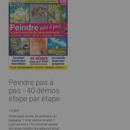
Peindre pas à
pas - 40 démos
étape par étape
13,50 €
Vous avez envie de peindre un
paysage ? Une nature morte ?
Lancez-vous ! Ce manuel passe
en revue toutes les astuces pour