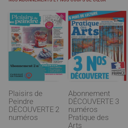
Plaisirs de
Abonnement
Peindre
DÉCOUVERTE 3
DÉCOUVERTE 2
numéros
numéros
Pratique des
Arts