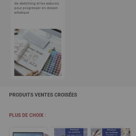
de sketching et les astuces
pour progresser en dessin
artistique.
PRODUITS VENTES CROISÉES
PLUS DE CHOIX :