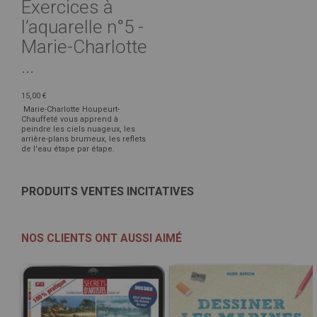
Exercices à
l’aquarelle n°5 -
Marie-Charlotte
...
15,00 €
Marie-Charlotte Houpeurt-
Chauffeté vous apprend à
peindre les ciels nuageux, les
arrière-plans brumeux, les reflets
de l'eau étape par étape.
PRODUITS VENTES INCITATIVES
NOS CLIENTS ONT AUSSI AIMÉ