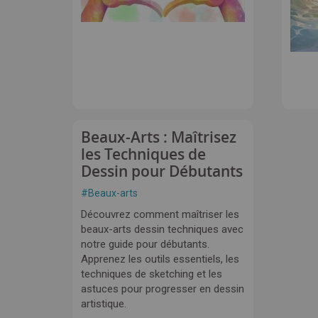
Beaux-Arts : Maîtrisez
les Techniques de
Dessin pour Débutants
#
Beaux-arts
Découvrez comment maîtriser les
beaux-arts dessin techniques avec
notre guide pour débutants.
Apprenez les outils essentiels, les
techniques de sketching et les
astuces pour progresser en dessin
artistique.