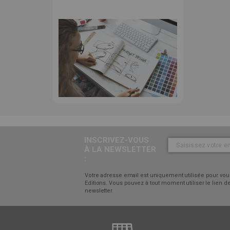
INSCRIVEZ-VOUS
À LA NEWSLETTER
:
Votre adresse email est uniquement utilisée pour vous
Editions. Vous pouvez à tout moment utiliser le lien
newsletter.