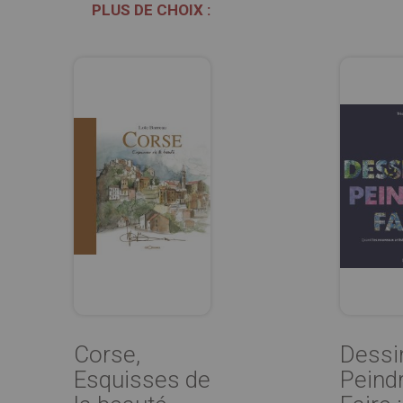
PLUS DE CHOIX :
Corse,
Dessi
Esquisses de
Peindr