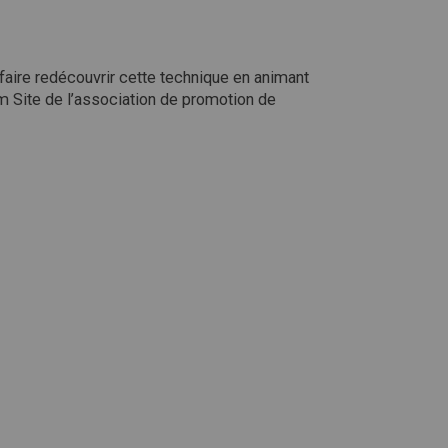
 faire redécouvrir cette technique en animant
m Site de l’association de promotion de