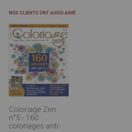
NOS CLIENTS ONT AUSSI AIMÉ
Coloriage Zen
n°5 - 160
coloriages anti-