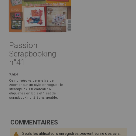
Passion
Scrapbooking
n°41
7,95 €
Ce numéro va permettre de
zoomer sur un style en vogue : le
steampunk. En cadeau : 6
étiquettes en Bois et 1 set de
scrapbooking téléchargeable.
COMMENTAIRES
Seuls les utilisateurs enregistrés peuvent écrire des avis.