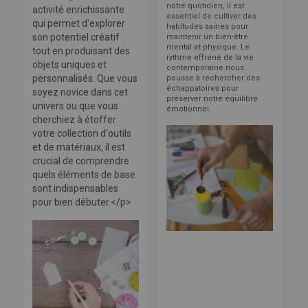
notre quotidien, il est
activité enrichissante
essentiel de cultiver des
qui permet d'explorer
habitudes saines pour
son potentiel créatif
maintenir un bien-être
mental et physique. Le
tout en produisant des
rythme effréné de la vie
objets uniques et
contemporaine nous
personnalisés. Que vous
pousse à rechercher des
échappatoires pour
soyez novice dans cet
préserver notre équilibre
univers ou que vous
émotionnel.
cherchiez à étoffer
votre collection d'outils
et de matériaux, il est
crucial de comprendre
quels éléments de base
sont indispensables
pour bien débuter.</p>