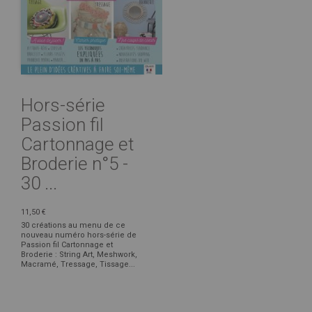
Hors-série
Passion fil
Cartonnage et
Broderie n°5 -
30 ...
11,50 €
30 créations au menu de ce
nouveau numéro hors-série de
Passion fil Cartonnage et
Broderie : String Art, Meshwork,
Macramé, Tressage, Tissage...