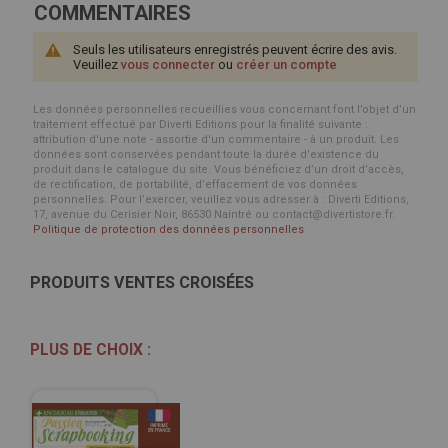
COMMENTAIRES
Seuls les utilisateurs enregistrés peuvent écrire des avis.
Veuillez
vous connecter
ou
créer un compte
Les données personnelles recueillies vous concernant font l’objet d’un
traitement effectué par Diverti Editions pour la finalité suivante :
attribution d'une note - assortie d'un commentaire - à un produit. Les
données sont conservées pendant toute la durée d'existence du
produit dans le catalogue du site. Vous bénéficiez d’un droit d’accès,
de rectification, de portabilité, d’effacement de vos données
personnelles. Pour l’exercer, veuillez vous adresser à : Diverti Editions,
17, avenue du Cerisier Noir, 86530 Naintré ou contact@divertistore.fr.
Politique de protection des données personnelles
PRODUITS VENTES CROISÉES
PLUS DE CHOIX :