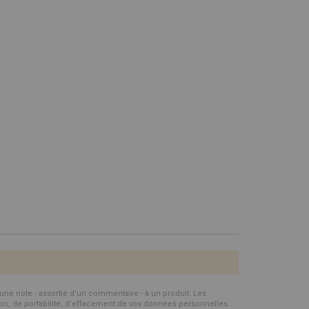
d'une note - assortie d'un commentaire - à un produit. Les
ion, de portabilité, d’effacement de vos données personnelles.