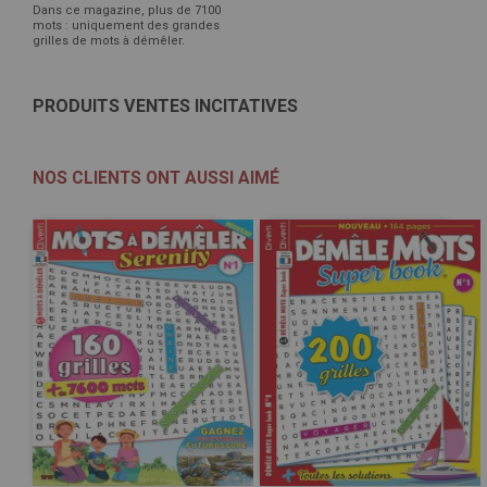
Dans ce magazine, plus de 7100
mots : uniquement des grandes
grilles de mots à démêler.
PRODUITS VENTES INCITATIVES
NOS CLIENTS ONT AUSSI AIMÉ