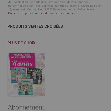
de rectification, de portabilité, d’effacement de vos données
personnelles. Pour l’exercer, veuillez vous adresser à : Diverti Editions,
17, avenue du Cerisier Noir, 86530 Naintré ou contact@divertistore.fr.
Politique de protection des données personnelles
PRODUITS VENTES CROISÉES
PLUS DE CHOIX :
Abonnement