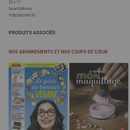
22 x 17
Solar Editions
9782263159770
PRODUITS ASSOCIÉS
NOS ABONNEMENTS ET NOS COUPS DE CŒUR