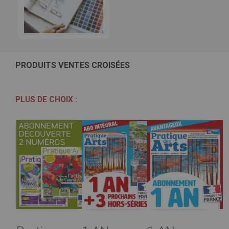
PRODUITS VENTES CROISÉES
PLUS DE CHOIX :