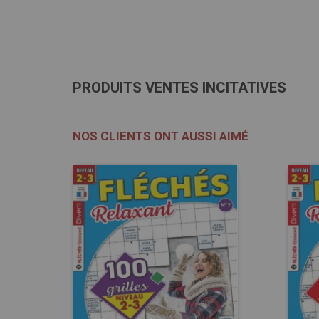
PRODUITS VENTES INCITATIVES
NOS CLIENTS ONT AUSSI AIMÉ