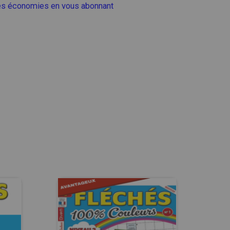
es économies en vous abonnant