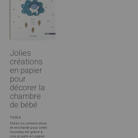
Jolies
créations
en papier
pour
décorer la
chambre
de bébé
19,95 €
Créez un univers doux
et enchanté pour votre
nouveau-né grâce à
ces projets en papier