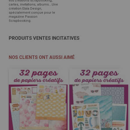
vos créations scrapbooking,
cartes, invitations, albums… Une
création Elaïa Design,
spécialement conçue pour le
magazine Passion
Scrapbooking.
PRODUITS VENTES INCITATIVES
NOS CLIENTS ONT AUSSI AIMÉ