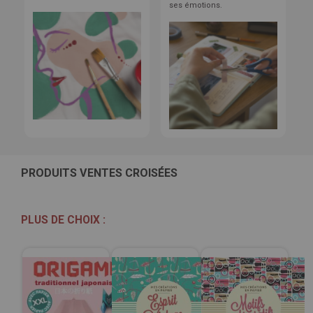
ses émotions.
PRODUITS VENTES CROISÉES
PLUS DE CHOIX :