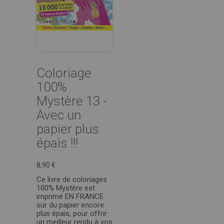
Coloriage
100%
Mystère 13 -
Avec un
papier plus
épais !!!
8,90 €
Ce livre de coloriages
100% Mystère est
imprimé EN FRANCE
sur du papier encore
plus épais, pour offrir
un meilleur rendu à vos