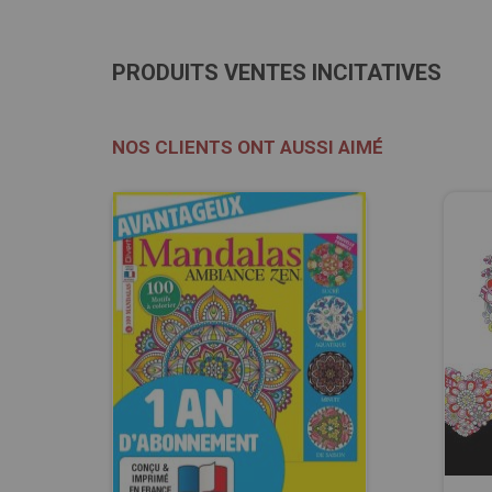
PRODUITS VENTES INCITATIVES
NOS CLIENTS ONT AUSSI AIMÉ