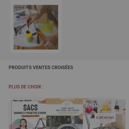
PRODUITS VENTES CROISÉES
PLUS DE CHOIX :