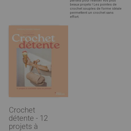
parfaits pour réaliser vos plus
beaux projets ! Les pointes de
crochet souples de forme idéale
permettent un crochet sans
effort.
Crochet
détente - 12
projets à