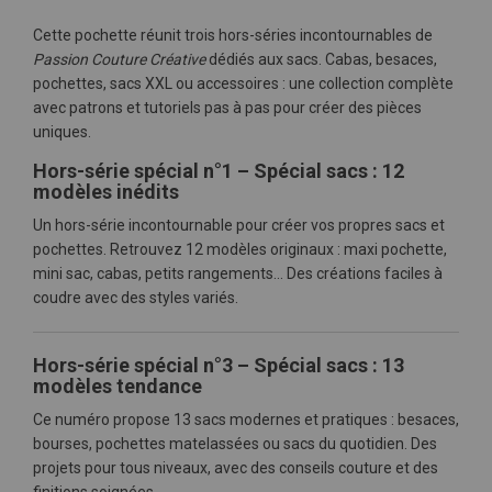
Cette pochette réunit trois hors-séries incontournables de
Passion Couture Créative
dédiés aux sacs. Cabas, besaces,
pochettes, sacs XXL ou accessoires : une collection complète
avec patrons et tutoriels pas à pas pour créer des pièces
uniques.
Hors-série spécial n°1 – Spécial sacs : 12
modèles inédits
Un hors-série incontournable pour créer vos propres sacs et
pochettes. Retrouvez 12 modèles originaux : maxi pochette,
mini sac, cabas, petits rangements… Des créations faciles à
coudre avec des styles variés.
Hors-série spécial n°3 – Spécial sacs : 13
modèles tendance
Ce numéro propose 13 sacs modernes et pratiques : besaces,
bourses, pochettes matelassées ou sacs du quotidien. Des
projets pour tous niveaux, avec des conseils couture et des