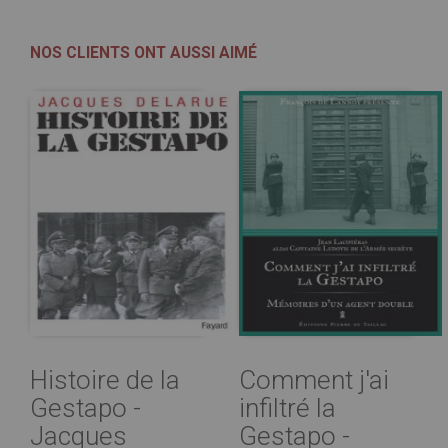
NOS CLIENTS ONT AUSSI AIMÉ
Histoire de la
Comment j'ai
Gestapo -
infiltré la
Jacques
Gestapo -