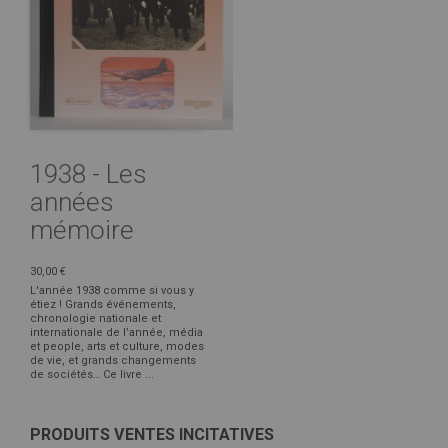
1938 - Les
années
mémoire
30,00 €
L'année 1938 comme si vous y
étiez ! Grands événements,
chronologie nationale et
internationale de l’année, média
et people, arts et culture, modes
de vie, et grands changements
de sociétés… Ce livre ...
PRODUITS VENTES INCITATIVES