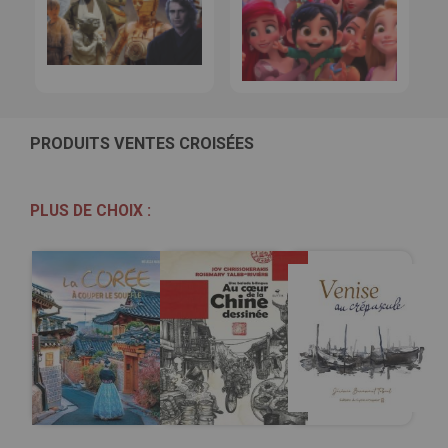
PRODUITS VENTES CROISÉES
PLUS DE CHOIX :