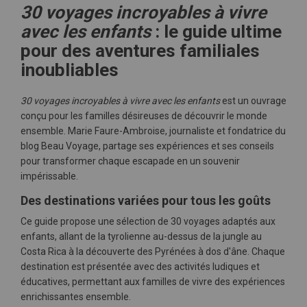
30 voyages incroyables à vivre
avec les enfants
: le guide ultime
pour des aventures familiales
inoubliables
30 voyages incroyables à vivre avec les enfants
est un ouvrage
conçu pour les familles désireuses de découvrir le monde
ensemble.
Marie Faure-Ambroise, journaliste et fondatrice du
blog Beau Voyage, partage ses expériences et ses conseils
pour transformer chaque escapade en un souvenir
impérissable.
Des destinations variées pour tous les goûts
Ce guide propose une sélection de 30 voyages adaptés aux
enfants, allant de la tyrolienne au-dessus de la jungle au
Costa Rica à la découverte des Pyrénées à dos d'âne.
Chaque
destination est présentée avec des activités ludiques et
éducatives, permettant aux familles de vivre des expériences
enrichissantes ensemble.