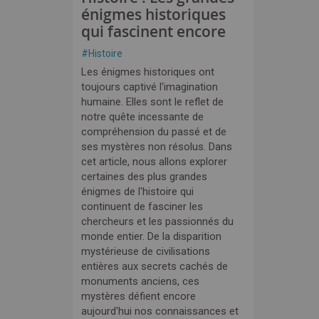
énigmes historiques
qui fascinent encore
#
Histoire
Les énigmes historiques ont
toujours captivé l'imagination
humaine. Elles sont le reflet de
notre quête incessante de
compréhension du passé et de
ses mystères non résolus. Dans
cet article, nous allons explorer
certaines des plus grandes
énigmes de l'histoire qui
continuent de fasciner les
chercheurs et les passionnés du
monde entier. De la disparition
mystérieuse de civilisations
entières aux secrets cachés de
monuments anciens, ces
mystères défient encore
aujourd'hui nos connaissances et