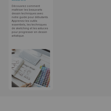
Découvrez comment
maîtriser les beaux-arts
dessin techniques avec
notre guide pour débutants.
Apprenez les outils
essentiels, les techniques
de sketching et les astuces
pour progresser en dessin
artistique.