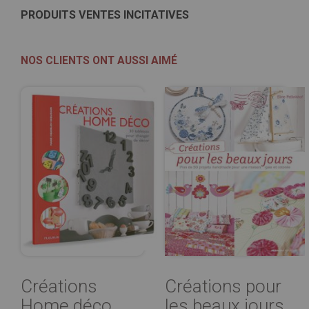
PRODUITS VENTES INCITATIVES
NOS CLIENTS ONT AUSSI AIMÉ
Créations
Créations pour
Home déco
les beaux jours