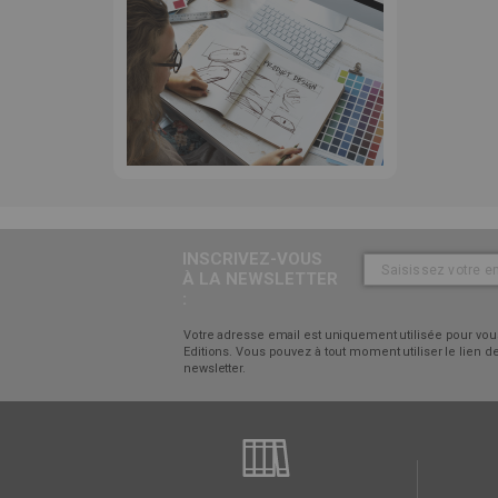
INSCRIVEZ-VOUS
À LA NEWSLETTER
:
Votre adresse email est uniquement utilisée pour vous
Editions. Vous pouvez à tout moment utiliser le lien
newsletter.