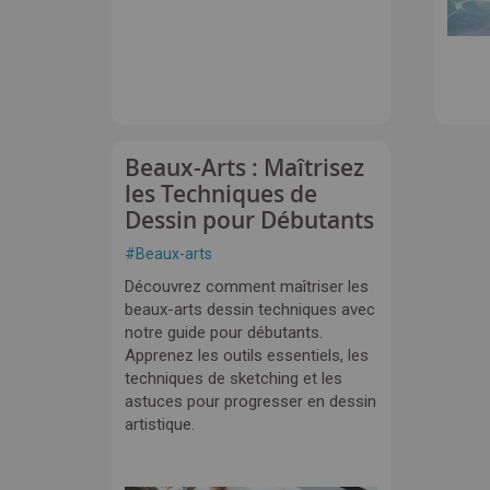
Beaux-Arts : Maîtrisez
les Techniques de
Dessin pour Débutants
#
Beaux-arts
Découvrez comment maîtriser les
beaux-arts dessin techniques avec
notre guide pour débutants.
Apprenez les outils essentiels, les
techniques de sketching et les
astuces pour progresser en dessin
artistique.