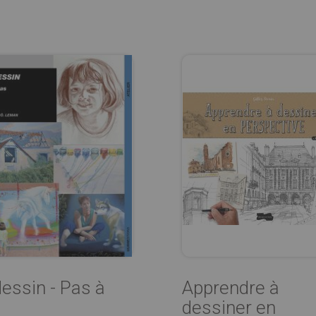
dessin - Pas à
Apprendre à
dessiner en