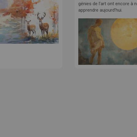
génies de l’art ont encore à 
apprendre aujourd’hui.