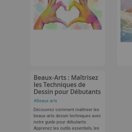
Beaux-Arts : Maîtrisez
les Techniques de
Dessin pour Débutants
#
Beaux-arts
Découvrez comment maîtriser les
beaux-arts dessin techniques avec
notre guide pour débutants.
Apprenez les outils essentiels, les