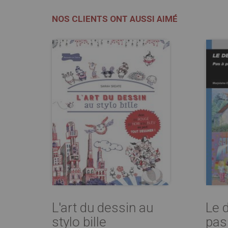
NOS CLIENTS ONT AUSSI AIMÉ
L'art du dessin au
Le 
stylo bille
pas