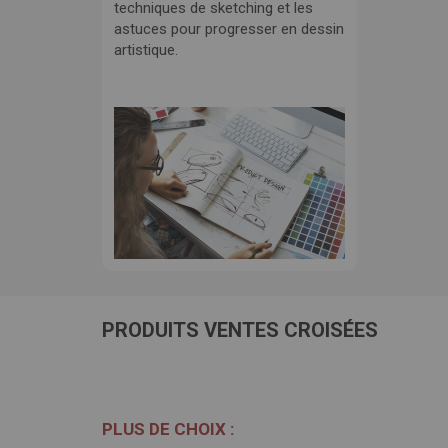
techniques de sketching et les
astuces pour progresser en dessin
artistique.
PRODUITS VENTES CROISÉES
PLUS DE CHOIX :