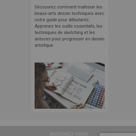
Découvrez comment maîtriser les
beaux-arts dessin techniques avec
notre guide pour débutants.
Apprenez les outils essentiels, les
techniques de sketching et les
astuces pour progresser en dessin
artistique.
INSCRIVEZ-VOUS