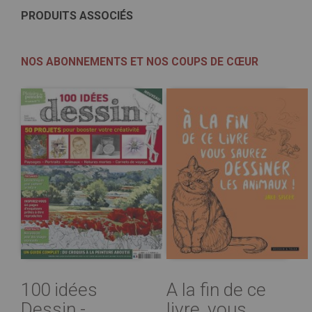
PRODUITS ASSOCIÉS
NOS ABONNEMENTS ET NOS COUPS DE CŒUR
100 idées
A la fin de ce
Dessin -
livre, vous