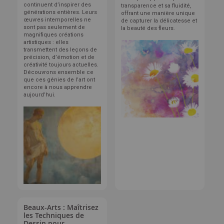
continuent d’inspirer des
transparence et sa fluidité,
générations entières. Leurs
offrant une manière unique
œuvres intemporelles ne
de capturer la délicatesse et
sont pas seulement de
la beauté des fleurs.
magnifiques créations
artistiques : elles
transmettent des leçons de
précision, d’émotion et de
créativité toujours actuelles.
Découvrons ensemble ce
que ces génies de l’art ont
encore à nous apprendre
aujourd’hui.
Beaux-Arts : Maîtrisez
les Techniques de
Dessin pour