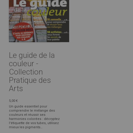
Le guide de la
couleur -
Collection
Pratique des
Arts
5,00 €
Un guide essentiel pour
comprendre le mélange des
couleurs et réussir ses
harmonies colorées : décryptez
l'étiquette de vos tubes, utilisez
mieux les pigments…