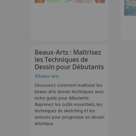
Beaux-Arts : Maîtrisez
les Techniques de
Dessin pour Débutants
#
Beaux-arts
Découvrez comment maîtriser les
beaux-arts dessin techniques avec
notre guide pour débutants.
Apprenez les outils essentiels, les
techniques de sketching et les
astuces pour progresser en dessin
artistique.