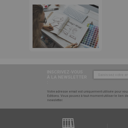
INSCRIVEZ-VOUS
À LA NEWSLETTER
:
Votre adresse email est uniquement utilisée pour vous
Editions. Vous pouvez à tout moment utiliser le lien
newsletter.