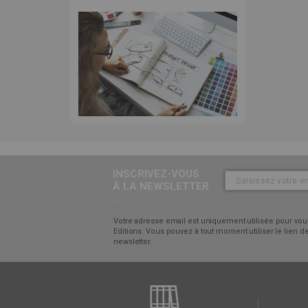
INSCRIVEZ-VOUS
À LA NEWSLETTER
:
Votre adresse email est uniquement utilisée pour vous
Editions. Vous pouvez à tout moment utiliser le lien
newsletter.