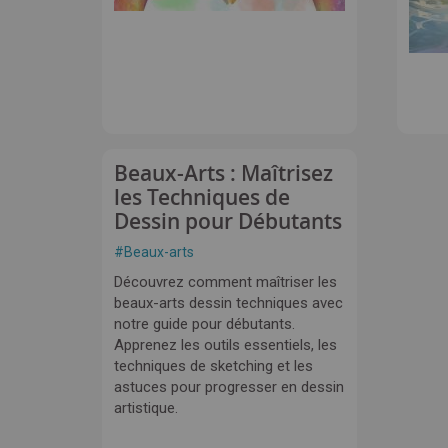
Beaux-Arts : Maîtrisez
les Techniques de
Dessin pour Débutants
#
Beaux-arts
Découvrez comment maîtriser les
beaux-arts dessin techniques avec
notre guide pour débutants.
Apprenez les outils essentiels, les
techniques de sketching et les
astuces pour progresser en dessin
artistique.