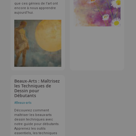
que ces génies de l’art ont
encore à nous apprendre
aujourd’hui.
Beaux-Arts : Maîtrisez
les Techniques de
Dessin pour
Débutants
#
Beaux-arts
Découvrez comment
maîtriser les beaux-arts
dessin techniques avec
notre guide pour débutants.
Apprenez les outils
essentiels, les techniques