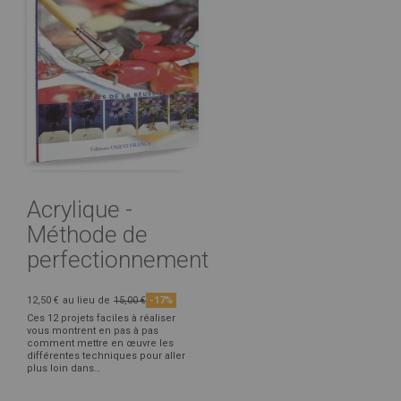
Acrylique -
Méthode de
perfectionnement
12,50 €
au lieu de
15,00 €
-17%
Ces 12 projets faciles à réaliser
vous montrent en pas à pas
comment mettre en œuvre les
différentes techniques pour aller
plus loin dans…