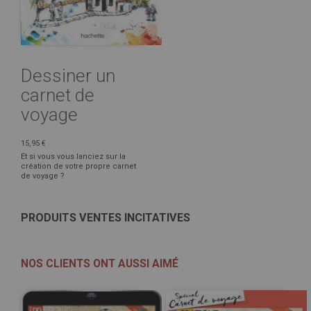
Dessiner un
carnet de
voyage
15,95 €
Et si vous vous lanciez sur la
création de votre propre carnet
de voyage ?
PRODUITS VENTES INCITATIVES
NOS CLIENTS ONT AUSSI AIMÉ