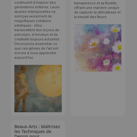
continuent d’inspirer des
transparence et sa fluidité,
générations entières. Leurs
offrant une manière unique
œuvres intemporelles ne
de capturer la délicatesse et
sont pas seulement de
la beauté des fleurs.
magnifiques créations
artistiques : elles
transmettent des leçons de
précision, d’émotion et de
créativité toujours actuelles.
Découvrons ensemble ce
que ces génies de l’art ont
encore à nous apprendre
aujourd’hui.
Beaux-Arts : Maîtrisez
les Techniques de
Dessin pour