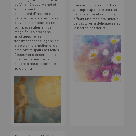
peinture, comme Léonard
de Vinci, Claude Monet et
L'aquarelle est un médium
Vincent van Gogh,
artistique apprécié pour sa
continuent d’inspirer des
transparence et sa fluidité,
générations entières. Leurs
offrant une manière unique
œuvres intemporelles ne
de capturer la délicatesse et
sont pas seulement de
la beauté des fleurs.
magnifiques créations
artistiques : elles
transmettent des leçons de
précision, d’émotion et de
créativité toujours actuelles.
Découvrons ensemble ce
que ces génies de l’art ont
encore à nous apprendre
aujourd’hui.