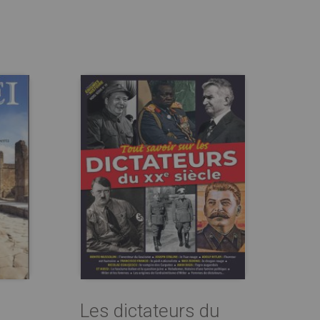
Les dictateurs du