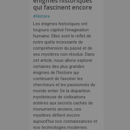
énigmes historiques
qui fascinent encore
#
Histoire
Les énigmes historiques ont
toujours captivé l'imagination
humaine. Elles sont le reflet de
notre quête incessante de
compréhension du passé et de
ses mystères non résolus. Dans
cet article, nous allons explorer
certaines des plus grandes
énigmes de l'histoire qui
continuent de fasciner les
chercheurs et les passionnés du
monde entier. De la disparition
mystérieuse de civilisations
entières aux secrets cachés de
monuments anciens, ces
mystères défient encore
aujourd'hui nos connaissances et
nos technologies modernes.