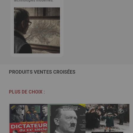
technologies modernes.
PRODUITS VENTES CROISÉES
PLUS DE CHOIX :