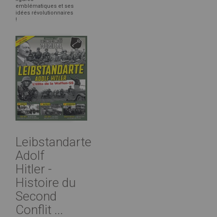
emblématiques et ses
idées révolutionnaires
!
Leibstandarte
Adolf
Hitler -
Histoire du
Second
Conflit ...