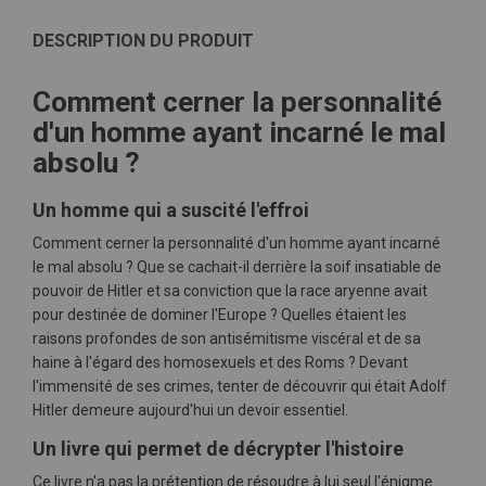
DESCRIPTION DU PRODUIT
Comment cerner la personnalité
d'un homme ayant incarné le mal
absolu ?
Un homme qui a suscité l'effroi
Comment cerner la personnalité d'un homme ayant incarné
le mal absolu ? Que se cachait-il derrière la soif insatiable de
pouvoir de Hitler et sa conviction que la race aryenne avait
pour destinée de dominer l'Europe ? Quelles étaient les
raisons profondes de son antisémitisme viscéral et de sa
haine à l'égard des homosexuels et des Roms ? Devant
l'immensité de ses crimes, tenter de découvrir qui était Adolf
Hitler demeure aujourd'hui un devoir essentiel.
Un livre qui permet de décrypter l'histoire
Ce livre n'a pas la prétention de résoudre à lui seul l'énigme