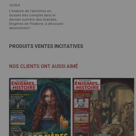
10,95 €
L'histoire de l'alchimie en
dossier très complet dans le
dernier numéro des Grandes
Enigmes de l'histoire, à découvrir
absolument !
PRODUITS VENTES INCITATIVES
NOS CLIENTS ONT AUSSI AIMÉ