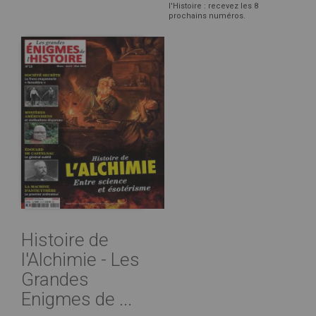
l'Histoire : recevez les 8
prochains numéros.
Histoire de
l'Alchimie - Les
Grandes
Enigmes de ...