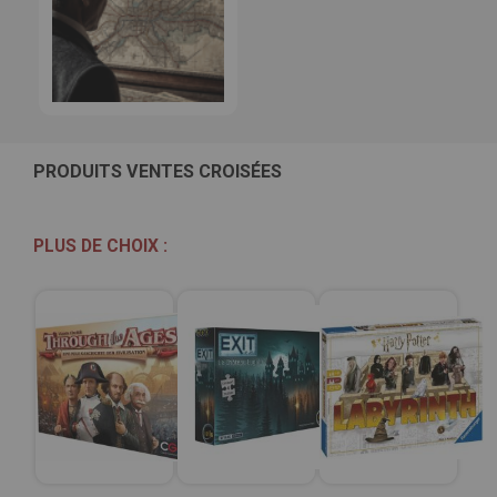
PRODUITS VENTES CROISÉES
PLUS DE CHOIX :