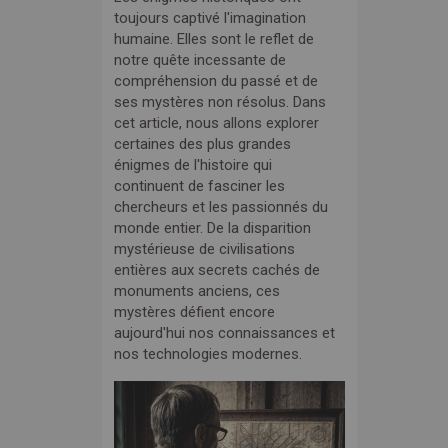
toujours captivé l'imagination
humaine. Elles sont le reflet de
notre quête incessante de
compréhension du passé et de
ses mystères non résolus. Dans
cet article, nous allons explorer
certaines des plus grandes
énigmes de l'histoire qui
continuent de fasciner les
chercheurs et les passionnés du
monde entier. De la disparition
mystérieuse de civilisations
entières aux secrets cachés de
monuments anciens, ces
mystères défient encore
aujourd'hui nos connaissances et
nos technologies modernes.