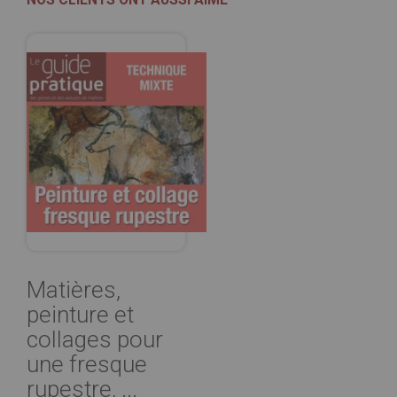
Matières,
peinture et
collages pour
une fresque
rupestre, ...