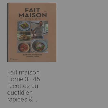
Fait maison
Tome 3 - 45
recettes du
quotidien
rapides & ...