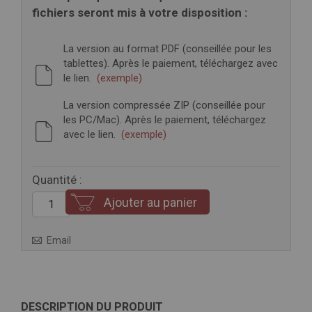
fichiers seront mis à votre disposition :
La version au format PDF (conseillée pour les
tablettes). Après le paiement, téléchargez avec
le lien.
(exemple)
La version compressée ZIP (conseillée pour
les PC/Mac). Après le paiement, téléchargez
avec le lien.
(exemple)
Quantité :
Ajouter au panier
Email
DESCRIPTION DU PRODUIT